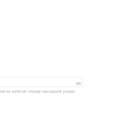
яя их запятой. Номер накладной указан