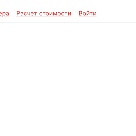
ера
Расчет стоимости
Войти